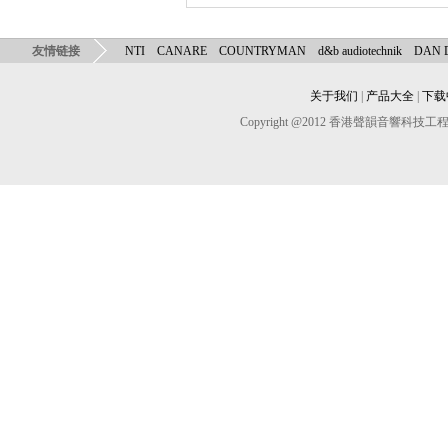
友情链接
NTI
CANARE
COUNTRYMAN
d&b audiotechnik
DAN
关于我们
|
产品大全
|
下载
Copyright @2012 香港聲韻音響科技