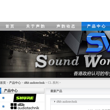
首页
关于声韵
声韵动态
产品中心
首页
>
产品中心
>
d&b audiotechnik
> CL-系列 >
产品中心
最新产品
d&b audiotechnik