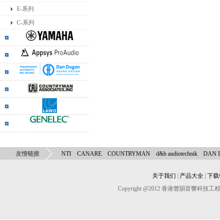
E-系列
C-系列
友情链接
NTI
CANARE
COUNTRYMAN
d&b audiotechnik
DAN
关于我们
|
产品大全
|
下载
Copyright @2012 香港聲韻音響科技