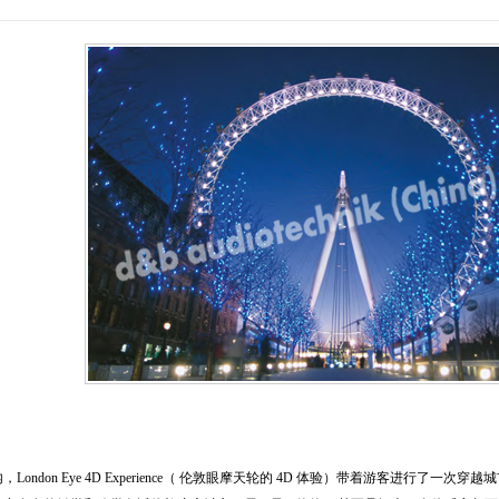
London Eye 4D Experience（ 伦敦眼摩天轮的 4D 体验）带着游客进行了