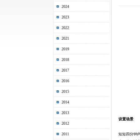
2024
2023
2022
2021
2019
2018
2017
2016
2015
2014
2013
设置场景
2012
2011
短短四分钟内，