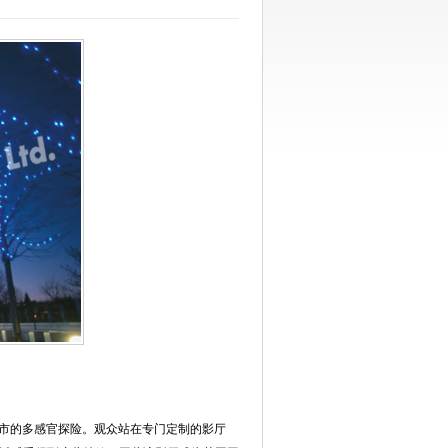
一次穿越城市的多感官探险。观众站在专门定制的影厅