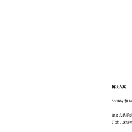
解决方案
Southby
整套安装系统
开放，这段