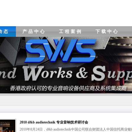
动态
产品中心
工程案例
下载中心
2010 d&b audiotechnik 专业音响技术研讨会
2010年8月24日，d&b audiotechnik中国公司联合财团法人中国信托