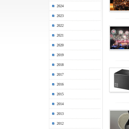
2024
2023
2022
2021
2020
2019
2018
2017
2016
2015
2014
2013
2012