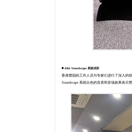
■
d&b Soundscape 系统试听
香港聲韻的工作人员与专家们进行了深入的技术交流
Soundscape 系统出色的音质和音场效