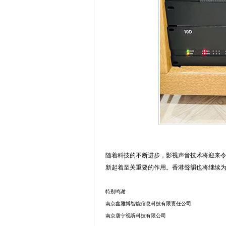
随着科技的不断进步，影视声音技术将迎来
新起着至关重要的作用。香港聲韻也将继续
特别鸣谢
南京鑫雅博智能信息科技有限责任公司
南京唐宁视听科技有限公司