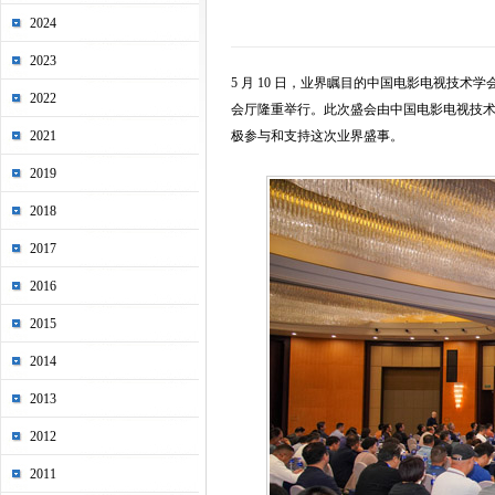
2024
2023
5 月 10 日，业界瞩目的中国电影电视技术
2022
会厅隆重举行。此次盛会由中国电影电视技
2021
极参与和支持这次业界盛事。
2019
2018
2017
2016
2015
2014
2013
2012
2011