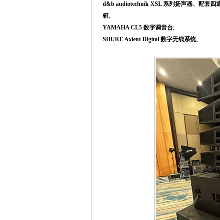
d&b audiotechnik XSL 系列扬声器
箱
;
YAMAHA CL5 数字调音台
;
SHURE Axient Digital 数字无线系统
。