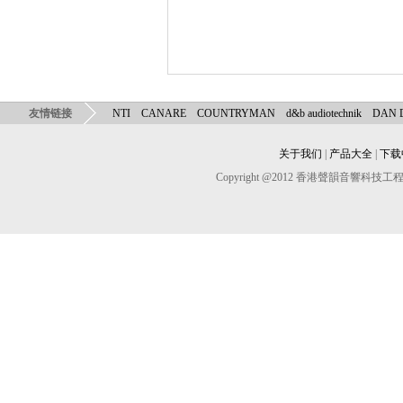
友情链接
NTI
CANARE
COUNTRYMAN
d&b audiotechnik
DAN
关于我们
|
产品大全
|
下载
Copyright @2012 香港聲韻音響科技