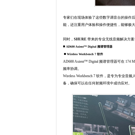
专家们在现场体验了这些数字调音台的操作
能，还注重用户体验和操作便捷性，能够极
同时，
SHURE
带来的专业无线音频解决方案
■
AD600 Axient™ Digital 频谱管理器
■
Wireless Workbench 7 软件
AD600 Axient™ Digital 频谱管理
频率协调。
Wireless Workbench 7 软件
备，确保可以在任何射频环境中成功应对。