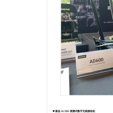
■
新品 SLXD5 便携式数字无线接收机