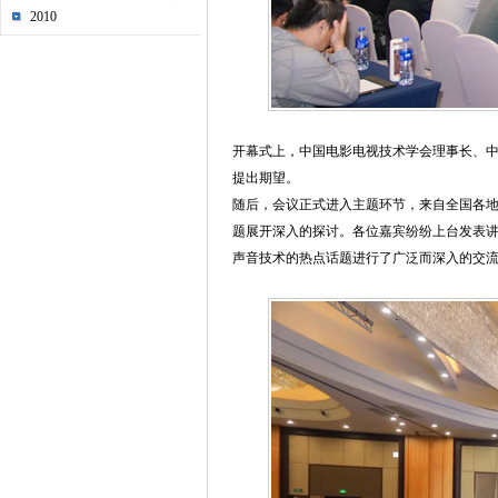
2010
开幕式上，中国电影电视技术学会理事长、
提出期望。
随后，会议正式进入主题环节，来自全国各地
题展开深入的探讨。各位嘉宾纷纷上台发表
声音技术的热点话题进行了广泛而深入的交