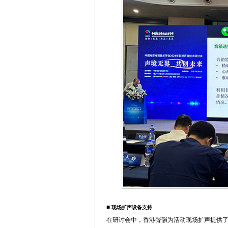
■
现场扩声设备支持
在研讨会中，香港聲韻为活动现场扩声提供