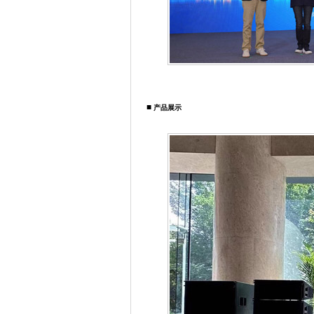
■
产品展示